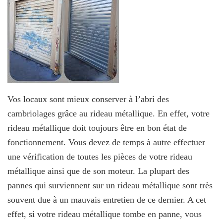
Vos locaux sont mieux conserver à l’abri des
cambriolages grâce au rideau métallique. En effet, votre
rideau métallique doit toujours être en bon état de
fonctionnement. Vous devez de temps à autre effectuer
une vérification de toutes les pièces de votre rideau
métallique ainsi que de son moteur. La plupart des
pannes qui surviennent sur un rideau métallique sont très
souvent due à un mauvais entretien de ce dernier. A cet
effet, si votre rideau métallique tombe en panne, vous