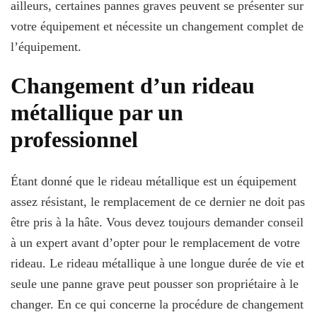
ailleurs, certaines pannes graves peuvent se présenter sur
votre équipement et nécessite un changement complet de
l’équipement.
Changement d’un rideau
métallique par un
professionnel
Étant donné que le rideau métallique est un équipement
assez résistant, le remplacement de ce dernier ne doit pas
être pris à la hâte. Vous devez toujours demander conseil
à un expert avant d’opter pour le remplacement de votre
rideau. Le rideau métallique à une longue durée de vie et
seule une panne grave peut pousser son propriétaire à le
changer. En ce qui concerne la procédure de changement