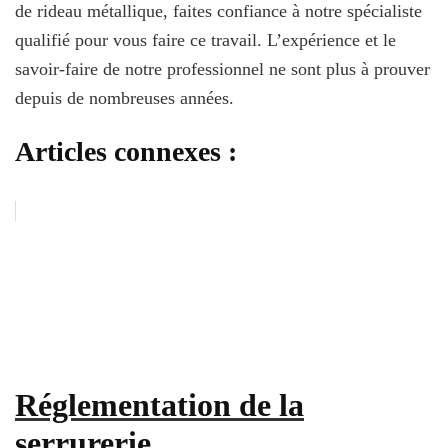
de rideau métallique, faites confiance à notre spécialiste
qualifié pour vous faire ce travail. L’expérience et le
savoir-faire de notre professionnel ne sont plus à prouver
depuis de nombreuses années.
Articles connexes :
Réglementation de la
serrurerie