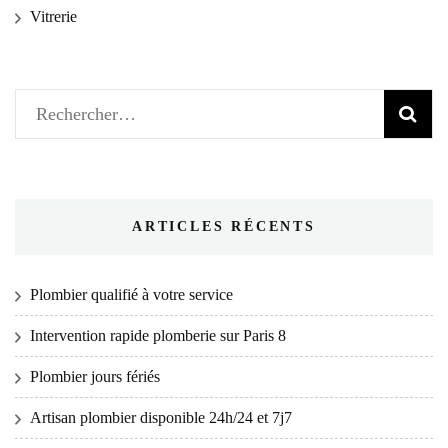
Vitrerie
Rechercher :
ARTICLES RÉCENTS
Plombier qualifié à votre service
Intervention rapide plomberie sur Paris 8
Plombier jours fériés
Artisan plombier disponible 24h/24 et 7j7