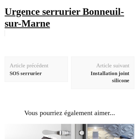
Urgence serrurier Bonneuil-
sur-Marne
Navigation
Article précédent
Article suivant
d'article
SOS serrurier
Installation joint
silicone
Vous pourriez également aimer...