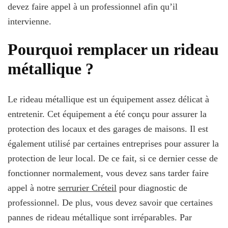
devez faire appel à un professionnel afin qu’il
intervienne.
Pourquoi remplacer un rideau
métallique ?
Le rideau métallique est un équipement assez délicat à
entretenir. Cet équipement a été conçu pour assurer la
protection des locaux et des garages de maisons. Il est
également utilisé par certaines entreprises pour assurer la
protection de leur local. De ce fait, si ce dernier cesse de
fonctionner normalement, vous devez sans tarder faire
appel à notre
serrurier Créteil
pour diagnostic de
professionnel. De plus, vous devez savoir que certaines
pannes de rideau métallique sont irréparables. Par