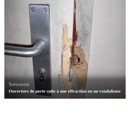
Serrurerie
Ouverture de porte suite à une effraction ou un vandalisme