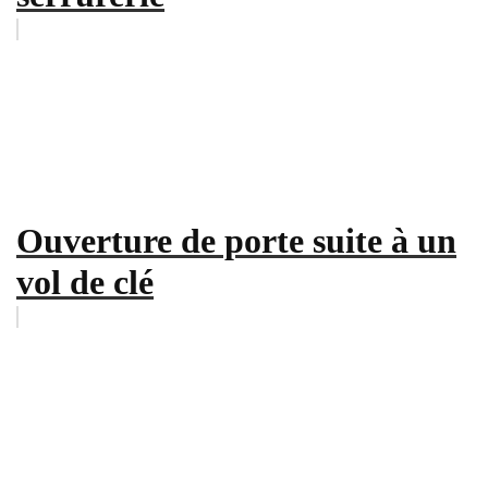
Ouverture de porte suite à un
vol de clé