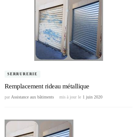
SERRURERIE
Remplacement rideau métallique
par
Assistance aux bâtiments
mis à jour le
1 juin 2020