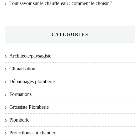
Tout savoir sur le chauffe-eau : comment le choisir ?
CATÉGORIES
Architecte/paysagiste
Climatisation
Dépannages plomberie
Formations
Grossiste Plomberie
Plomberie
Protections sur chantier