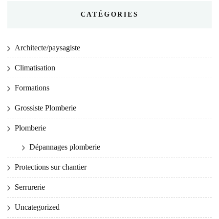
CATÉGORIES
Architecte/paysagiste
Climatisation
Formations
Grossiste Plomberie
Plomberie
Dépannages plomberie
Protections sur chantier
Serrurerie
Uncategorized