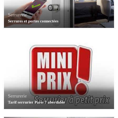
Serrurerie
Serrures et portes connectées
Serrurerie
Tarif serrurier Paris 7 abordable