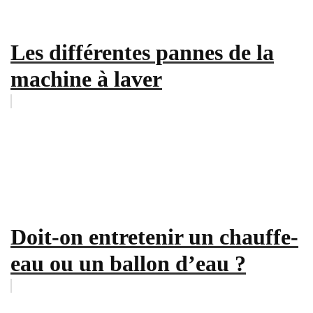
Les différentes pannes de la
machine à laver
Doit-on entretenir un chauffe-
eau ou un ballon d’eau ?