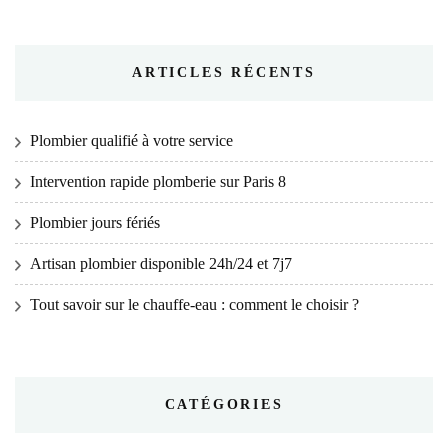
ARTICLES RÉCENTS
Plombier qualifié à votre service
Intervention rapide plomberie sur Paris 8
Plombier jours fériés
Artisan plombier disponible 24h/24 et 7j7
Tout savoir sur le chauffe-eau : comment le choisir ?
CATÉGORIES