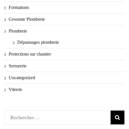
Formations
Grossiste Plomberie
Plomberie
Dépannages plomberie
Protections sur chantier
Serrurerie
Uncategorized
Vitrerie
Rechercher :