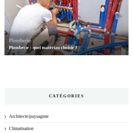
Plomberie
Plomberie : quel matériau choisir ?
CATÉGORIES
Architecte/paysagiste
Climatisation