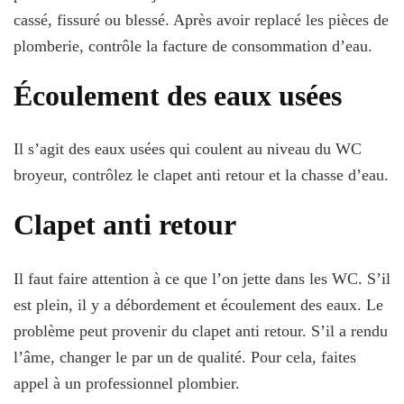
cassé, fissuré ou blessé. Après avoir replacé les pièces de
plomberie, contrôle la facture de consommation d’eau.
Écoulement des eaux usées
Il s’agit des eaux usées qui coulent au niveau du WC
broyeur, contrôlez le clapet anti retour et la chasse d’eau.
Clapet anti retour
Il faut faire attention à ce que l’on jette dans les WC. S’il
est plein, il y a débordement et écoulement des eaux. Le
problème peut provenir du clapet anti retour. S’il a rendu
l’âme, changer le par un de qualité. Pour cela, faites
appel à un professionnel plombier.