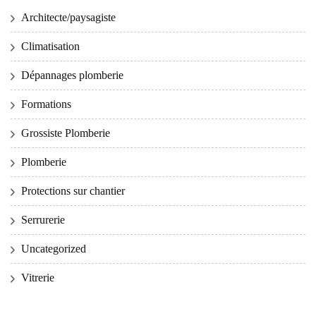
Architecte/paysagiste
Climatisation
Dépannages plomberie
Formations
Grossiste Plomberie
Plomberie
Protections sur chantier
Serrurerie
Uncategorized
Vitrerie