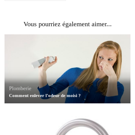
Vous pourriez également aimer...
Plomberie
Comment enlever l’odeur de moisi ?