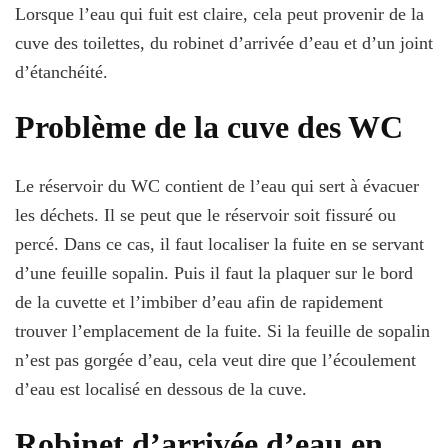
Lorsque l’eau qui fuit est claire, cela peut provenir de la
cuve des toilettes, du robinet d’arrivée d’eau et d’un joint
d’étanchéité.
Problème de la cuve des WC
Le réservoir du WC contient de l’eau qui sert à évacuer
les déchets. Il se peut que le réservoir soit fissuré ou
percé. Dans ce cas, il faut localiser la fuite en se servant
d’une feuille sopalin. Puis il faut la plaquer sur le bord
de la cuvette et l’imbiber d’eau afin de rapidement
trouver l’emplacement de la fuite. Si la feuille de sopalin
n’est pas gorgée d’eau, cela veut dire que l’écoulement
d’eau est localisé en dessous de la cuve.
Robinet d’arrivée d’eau en