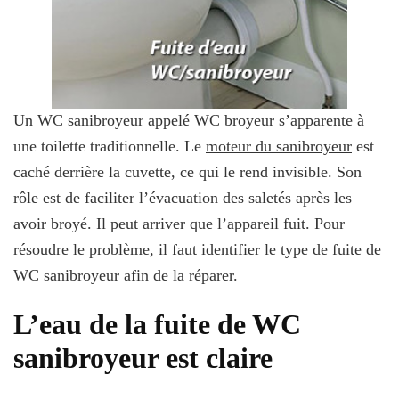
Un WC sanibroyeur appelé WC broyeur s’apparente à
une toilette traditionnelle. Le
moteur du sanibroyeur
est
caché derrière la cuvette, ce qui le rend invisible. Son
rôle est de faciliter l’évacuation des saletés après les
avoir broyé. Il peut arriver que l’appareil fuit. Pour
résoudre le problème, il faut identifier le type de fuite de
WC sanibroyeur afin de la réparer.
L’eau de la fuite de WC
sanibroyeur est claire