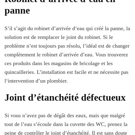
panne
S’il s’agit du robinet d’arrivée d’eau qui créé la panne, la
solution est de remplacer le joint du robinet. Si le
problème n’est toujours pas résolu, l’idéal est de changer
complètement le robinet d’arrivée d’eau. Vous trouverez
ces produits dans les magasins de bricolage et les
quincailleries. L’installation est facile et ne nécessite pas
l‘intervention d’un plombier.
Joint d’étanchéité défectueux
Si vous n’avez pas de dégât des eaux, mais que malgré
tout de l’eau s’écoule dans la cuvette des WC, prenez la
peine de contrôler le joint d’étanchéité. Il est sans doute