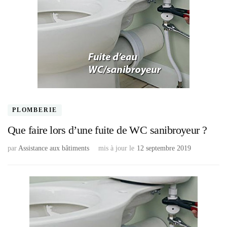
PLOMBERIE
Que faire lors d’une fuite de WC sanibroyeur ?
par
Assistance aux bâtiments
mis à jour le
12 septembre 2019