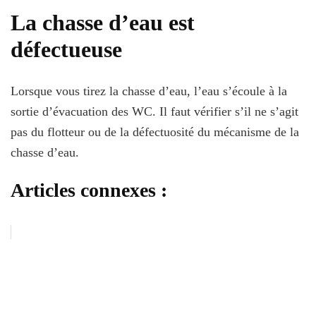
La chasse d’eau est
défectueuse
Lorsque vous tirez la chasse d’eau, l’eau s’écoule à la
sortie d’évacuation des WC. Il faut vérifier s’il ne s’agit
pas du flotteur ou de la défectuosité du mécanisme de la
chasse d’eau.
Articles connexes :